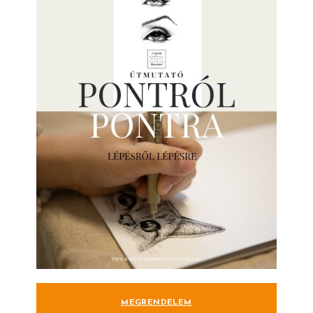
MEGRENDELEM